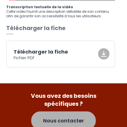
Transcription textuelle de la vidéo
Cette vidéo fournit une description détaillée de son contenu
afin de garantir son accessibilité à tous les utilisateurs.
Télécharger la fiche
Télécharger la fiche
Fichier PDF
Vous avez des besoins
spécifiques ?
Nous contacter