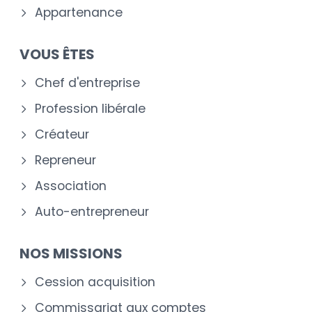
Appartenance
VOUS ÊTES
Chef d'entreprise
Profession libérale
Créateur
Repreneur
Association
Auto-entrepreneur
NOS MISSIONS
Cession acquisition
Commissariat aux comptes