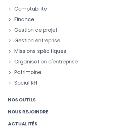
Comptabilité
Finance
Gestion de projet
Gestion entreprise
Missions spécifiques
Organisation d'entreprise
Patrimoine
Social RH
NOS OUTILS
NOUS REJOINDRE
ACTUALITÉS