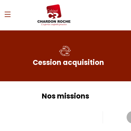
Cession acquisition
Nos missions