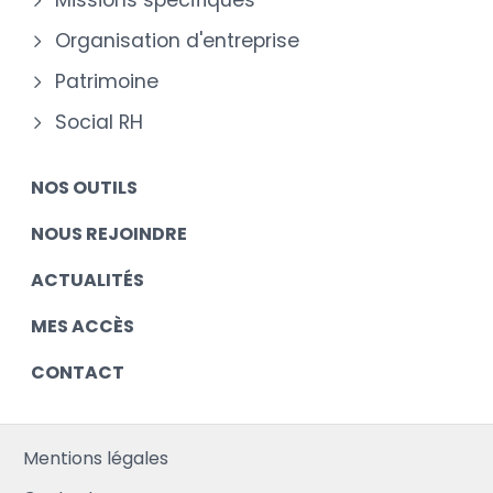
Missions spécifiques
Organisation d'entreprise
Patrimoine
Social RH
NOS OUTILS
NOUS REJOINDRE
ACTUALITÉS
MES ACCÈS
CONTACT
Mentions légales