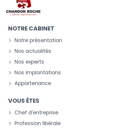
NOTRE CABINET
Notre présentation
Nos actualités
Nos experts
Nos implantations
Appartenance
VOUS ÊTES
Chef d'entreprise
Profession libérale