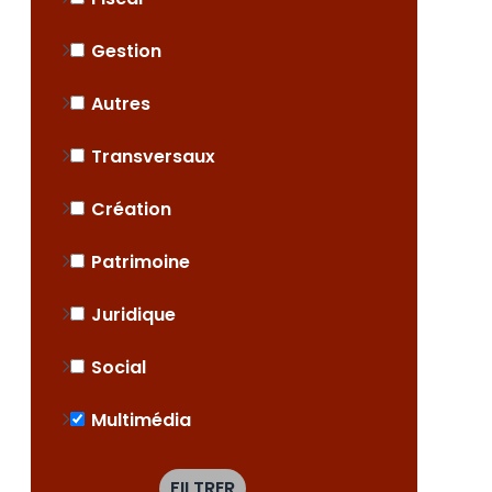
Gestion
Autres
Transversaux
Création
Patrimoine
Juridique
Social
Multimédia
FILTRER