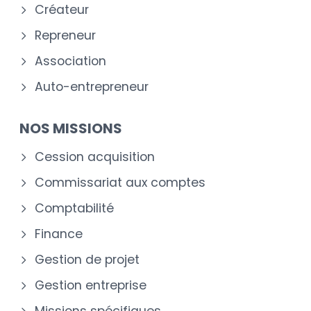
Créateur
Repreneur
Association
Auto-entrepreneur
NOS MISSIONS
Cession acquisition
Commissariat aux comptes
Comptabilité
Finance
Gestion de projet
Gestion entreprise